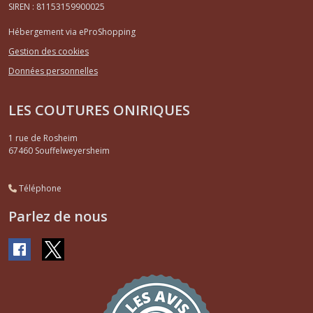
SIREN : 81153159900025
Hébergement via eProShopping
Gestion des cookies
Données personnelles
LES COUTURES ONIRIQUES
1 rue de Rosheim
67460
Souffelweyersheim
Téléphone
Parlez de nous