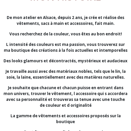
De mon atelier en Alsace, depuis 2 ans, je crée et réalise des
vêtements, sacs à main et accessoires, fait main.
Vous recherchez de la couleur, vous êtes au bon endroit!
L intensité des couleurs est ma passion, vous trouverez sur
ma boutique des créations à la fois actuelles et intemporelles
Des looks glamours et décontractés, mystérieux et audacieux
Je travaille aussi avec des matériaux nobles, tels que le lin, la
soie, la laine, essentiellement avec des matières naturelles.
Je souhaite que chacune et chacun puisse en entrant dans
mon univers, trouver le vêtement, l accessoire qui s accordera
avec sa personnalité et trouveras sa tenue avec une touche
de couleur et d originalité
La gamme de vêtements et accessoires proposés sur la
boutique