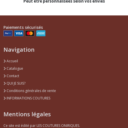
Peut être personnalisées selon vos envies
Paiements sécurisés
Navigation
Accueil
Catalogue
Contact
QUI JE SUIS?
Conditions générales de vente
INFORMATIONS COUTURES
Mentions légales
Ce site est édité par LES COUTURES ONIRIQUES.