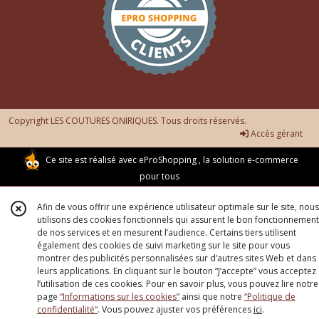
Copyright LES COUTURES ONIRIQUES. Tous droits réservés.
Accès gérant
Ce site est réalisé avec
eProShopping
, la solution e-commerce
pour tous
Afin de vous offrir une expérience utilisateur optimale sur le site, nous
utilisons des cookies fonctionnels qui assurent le bon fonctionnement
de nos services et en mesurent l’audience. Certains tiers utilisent
également des cookies de suivi marketing sur le site pour vous
montrer des publicités personnalisées sur d’autres sites Web et dans
leurs applications. En cliquant sur le bouton “J’accepte” vous acceptez
l’utilisation de ces cookies. Pour en savoir plus, vous pouvez lire notre
page
“Informations sur les cookies”
ainsi que notre
“Politique de
confidentialité“
. Vous pouvez ajuster vos préférences
ici
.