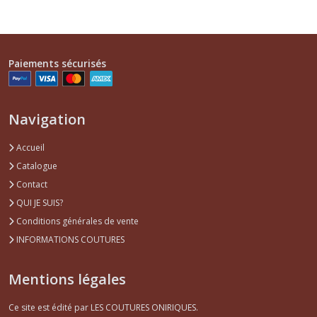
Paiements sécurisés
Navigation
Accueil
Catalogue
Contact
QUI JE SUIS?
Conditions générales de vente
INFORMATIONS COUTURES
Mentions légales
Ce site est édité par LES COUTURES ONIRIQUES.