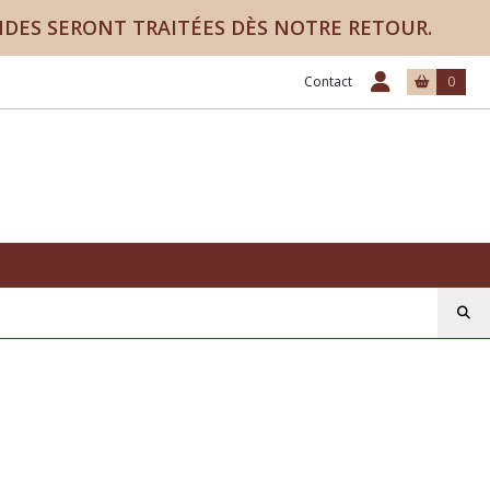
NDES SERONT TRAITÉES DÈS NOTRE RETOUR.
Contact
0